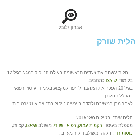
אבחון גלובלי
הלית שורק
הלית עשתה את צעדיה הראשונים בעולם הטיפול במגע בגיל 12
בלימודי
שיאצו
כתחביב.
בגיל 20 הפכה את האהבה לריפוי למקצוע בלימודי עיסויי רפואי
במכללת תלתן.
לאחר מכן המשיכה ולמדה בוינגייט טיפול בתנועה אינטגרטיבית.
הלית איתנו בטיליה מאז 2016
מטפלת בעיסויי
רקמות עמוק
,
רפואי
,
שוודי
, משולב
שיאצו
, קצוות,
כוסות רוח
, הקזה ומשולב דיקור מערבי.