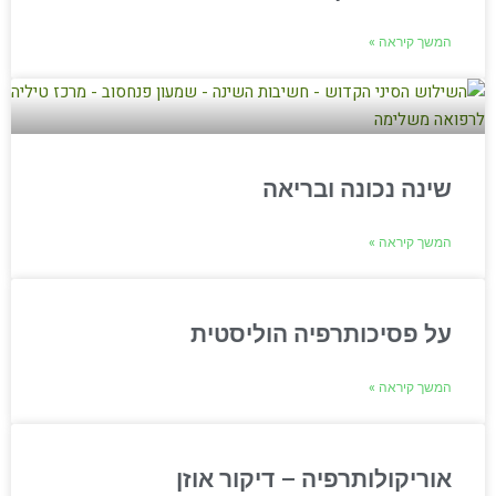
המשך קיראה »
שינה נכונה ובריאה
המשך קיראה »
על פסיכותרפיה הוליסטית
המשך קיראה »
אוריקולותרפיה – דיקור אוזן