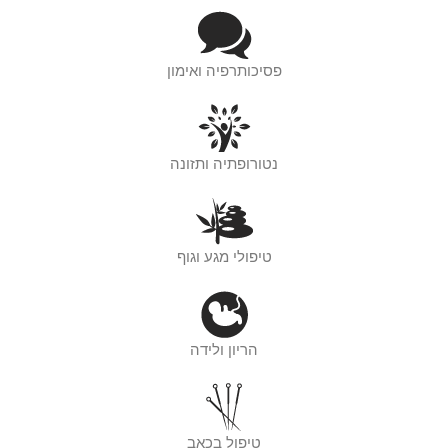
פסיכותרפיה ואימון
נטורופתיה ותזונה
טיפולי מגע וגוף
הריון ולידה
טיפול בכאב