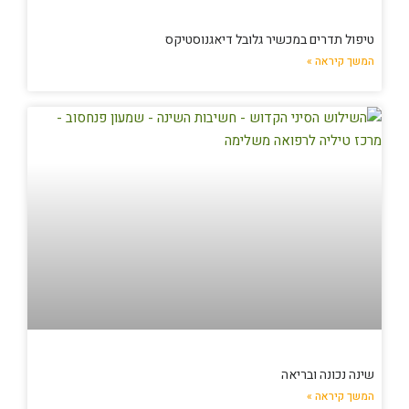
טיפול תדרים במכשיר גלובל דיאגנוסטיקס
המשך קיראה »
שינה נכונה ובריאה
המשך קיראה »