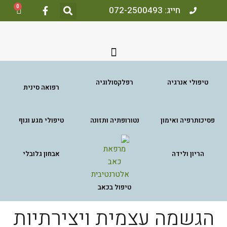
0
חייג: 072-2500493
טיפולי אנרגיה
רפלקסולוגיה
רפואה סינית
פסיכותרפיה ואימון
נטורופתיה ותזונה
טיפולי מגע וגוף
הריון ולידה
אבחון גלובלי
טיפול בכאב
הגשמה עצמית ויצירתיות