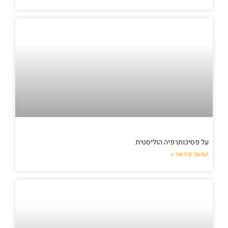
על פסיכותרפיה הוליסטית
המשך קיראה »