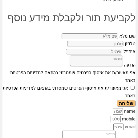
לקביעת תור ולקבלת מידע נוסף
שם מלא
טלפון
אימייל
הודעה
אני מאשר/ת את איסוף הפרטים שמסרתי בהתאם למדיניות הפרטיות
באתר
אני מאשר/ת את איסוף הפרטים שמסרתי בהתאם למדיניות הפרטיות
באתר
שליחה
name
mobile
email