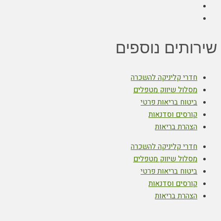
שירותים נוספים
חדרי קליניקה להשכרה
מסלול שיווק מטפלים
ביטוח בריאות פרטי
קורסים וסדנאות
הצהרת בריאות
חדרי קליניקה להשכרה
מסלול שיווק מטפלים
ביטוח בריאות פרטי
קורסים וסדנאות
הצהרת בריאות