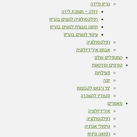
הריון ולידה
דולה – תומכת לידה
רפלקסולוגיה לנשים בהריון
תזונה טבעית לנשים בהריון
עיסוי לנשים בהריון
רפלקסולוגיה
אבחון אירידיולוגיה
המטפלים שלנו
קורסים וסדנאות
פעילויות
יוגה
ימי גיבוש לקבוצות
סטודיו להשכרה
מאמרים
אירידיולוגיה
רפלקסולוגיה
טיפולי אנרגיה
רפואה סינית