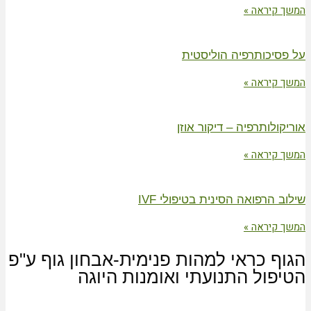
המשך קיראה »
על פסיכותרפיה הוליסטית
המשך קיראה »
אוריקולותרפיה – דיקור אוזן
המשך קיראה »
שילוב הרפואה הסינית בטיפולי IVF
המשך קיראה »
הגוף כראי למהות פנימית-אבחון גוף ע"פ
הטיפול התנועתי ואומנות היוגה