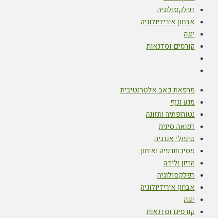
רפלקסולוגיה
אבחון אירידיולוגיה
יוגה
קורסים וסדנאות
מרפאת כאב אלטרנטיבית
מגע וגוף
נטורופתיה ותזונה
רפואה סינית
טיפולי אנרגיה
פסיכותרפיה ואימון
הריון ולידה
רפלקסולוגיה
אבחון אירידיולוגיה
יוגה
קורסים וסדנאות