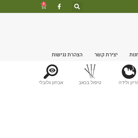
0
נות
יצירת קשר
הצהרת נגישות
ריון ולידה
טיפול בכאב
אבחון גלובלי