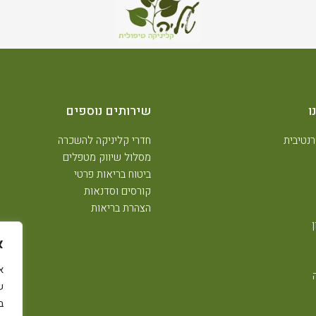
ו
שירותים נוספים
נטיבית
חדרי קליניקה להשכרה
מסלול שיווק מטפלים
ביטוח בריאות פרטי
קורסים וסדנאות
הצהרת בריאות
א
ש
ב