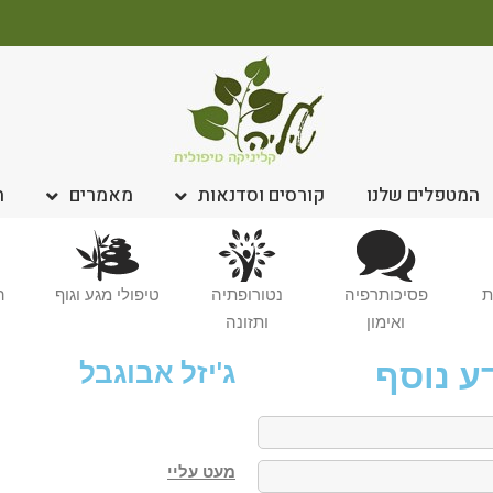
המטפלים שלנו
קורסים וסדנאות
מאמרים
ח
ת
פסיכותרפיה
נטורופתיה
טיפולי מגע וגוף
ה
ואימון
ותזונה
ע נוסף
ג'יזל אבוגבל
מעט עליי