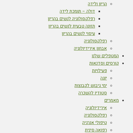
הריון ולידה
דולה – תומכת לידה
רפלקסולוגיה לנשים בהריון
תזונה טבעית לנשים בהריון
עיסוי לנשים בהריון
רפלקסולוגיה
אבחון אירידיולוגיה
המטפלים שלנו
קורסים וסדנאות
פעילויות
יוגה
ימי גיבוש לקבוצות
סטודיו להשכרה
מאמרים
אירידיולוגיה
רפלקסולוגיה
טיפולי אנרגיה
רפואה סינית