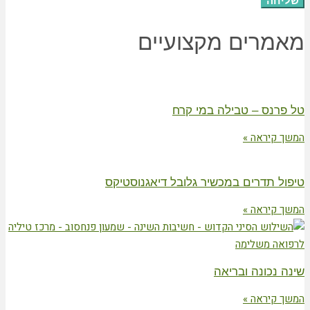
שליחה
מאמרים מקצועיים
טל פרנס – טבילה במי קרח
המשך קיראה »
טיפול תדרים במכשיר גלובל דיאגנוסטיקס
המשך קיראה »
שינה נכונה ובריאה
המשך קיראה »