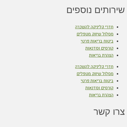
שירותים נוספים
חדרי קליניקה להשכרה
מסלול שיווק מטפלים
ביטוח בריאות פרטי
קורסים וסדנאות
הצהרת בריאות
חדרי קליניקה להשכרה
מסלול שיווק מטפלים
ביטוח בריאות פרטי
קורסים וסדנאות
הצהרת בריאות
צרו קשר