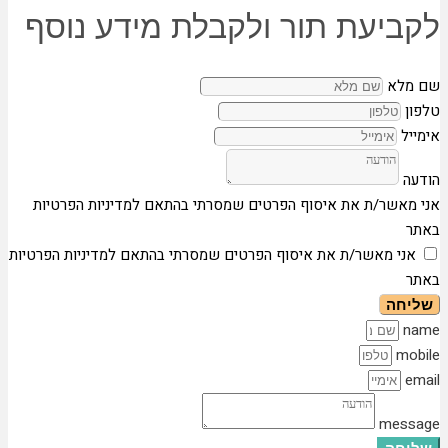
לקביעת תור ולקבלת מידע נוסף
שם מלא
טלפון
אימייל
הודעה
אני מאשר/ת את איסוף הפרטים שמסרתי בהתאם למדיניות הפרטיות
באתר
אני מאשר/ת את איסוף הפרטים שמסרתי בהתאם למדיניות הפרטיות
באתר
שליחה
name
mobile
email
message