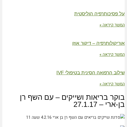
על פסיכותרפיה הוליסטית
המשך קיראה »
אוריקולותרפיה – דיקור אוזן
המשך קיראה »
שילוב הרפואה הסינית בטיפולי IVF
המשך קיראה »
בוקר בריאות ושייקים – עם השף רן
בן-ארי – 27.1.17