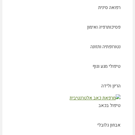
רפואה סינית
פסיכותרפיה ואימון
נטורופתיה ותזונה
טיפולי מגע וגוף
הריון ולידה
טיפול בכאב
אבחון גלובלי