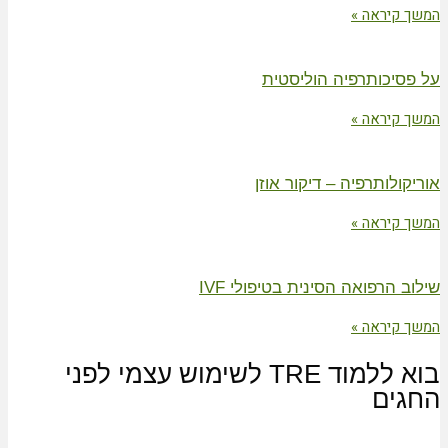
המשך קיראה »
על פסיכותרפיה הוליסטית
המשך קיראה »
אוריקולותרפיה – דיקור אוזן
המשך קיראה »
שילוב הרפואה הסינית בטיפולי IVF
המשך קיראה »
בוא ללמוד TRE לשימוש עצמי לפני
החגים