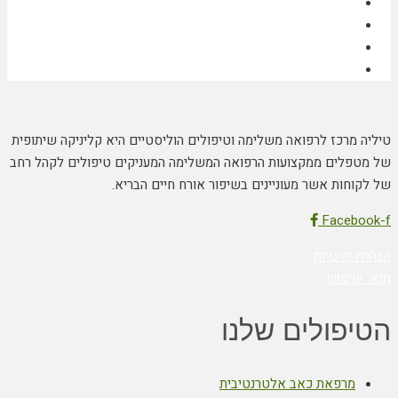
טיליה מרכז לרפואה משלימה וטיפולים הוליסטיים היא קליניקה שיתופית
של מטפלים ממקצועות הרפואה המשלימה המעניקים טיפולים לקהל רחב
של לקוחות אשר מעוניינים בשיפור אורח חיים הבריא.
Facebook-f
הצהרת פרטיות
תנאי שימוש
הטיפולים שלנו
מרפאת כאב אלטרנטיבית