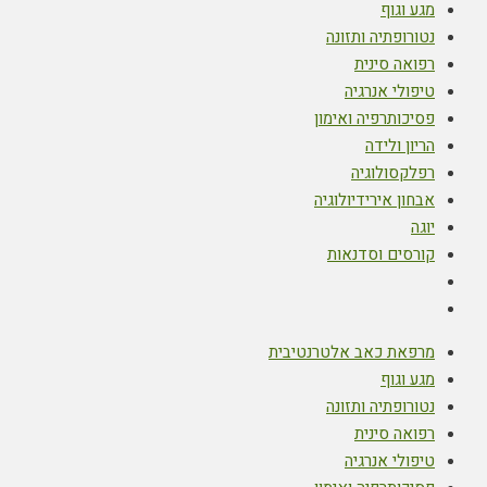
מגע וגוף
נטורופתיה ותזונה
רפואה סינית
טיפולי אנרגיה
פסיכותרפיה ואימון
הריון ולידה
רפלקסולוגיה
אבחון אירידיולוגיה
יוגה
קורסים וסדנאות
מרפאת כאב אלטרנטיבית
מגע וגוף
נטורופתיה ותזונה
רפואה סינית
טיפולי אנרגיה