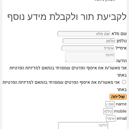
לקביעת תור ולקבלת מידע נוסף
שם מלא
טלפון
אימייל
הודעה
אני מאשר/ת את איסוף הפרטים שמסרתי בהתאם למדיניות הפרטיות
באתר
אני מאשר/ת את איסוף הפרטים שמסרתי בהתאם למדיניות הפרטיות
באתר
שליחה
name
mobile
email