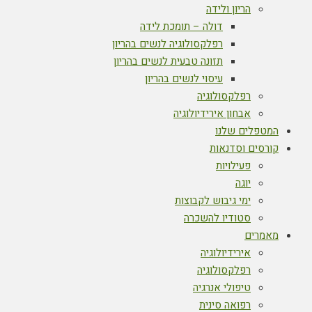
הריון ולידה
דולה – תומכת לידה
רפלקסולוגיה לנשים בהריון
תזונה טבעית לנשים בהריון
עיסוי לנשים בהריון
רפלקסולוגיה
אבחון אירידיולוגיה
המטפלים שלנו
קורסים וסדנאות
פעילויות
יוגה
ימי גיבוש לקבוצות
סטודיו להשכרה
מאמרים
אירידיולוגיה
רפלקסולוגיה
טיפולי אנרגיה
רפואה סינית