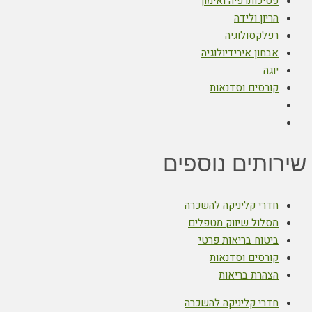
פסיכותרפיה ואימון
הריון ולידה
רפלקסולוגיה
אבחון אירידיולוגיה
יוגה
קורסים וסדנאות
שירותים נוספים
חדרי קליניקה להשכרה
מסלול שיווק מטפלים
ביטוח בריאות פרטי
קורסים וסדנאות
הצהרת בריאות
חדרי קליניקה להשכרה