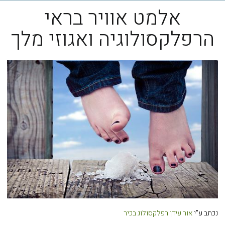
אלמט אוויר בראי
הרפלקסולוגיה ואגוזי מלך
נכתב ע"י
אור עידן
רפלקסולוג בכיר