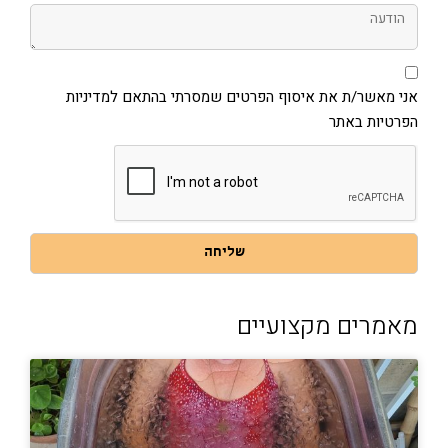
הודעה
אני
מאשר/ת
את
אני מאשר/ת את איסוף הפרטים שמסרתי בהתאם למדיניות
איסוף
הפרטיות באתר
הפרטים
שמסרתי
בהתאם
למדיניות
הפרטיות
באתר
שליחה
מאמרים מקצועיים