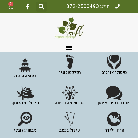
0
חייג: 072-2500493
טיפולי אנרגיה
רפלקסולוגיה
רפואה סינית
פסיכותרפיה ואימון
נטורופתיה ותזונה
טיפולי מגע וגוף
הריון ולידה
טיפול בכאב
אבחון גלובלי