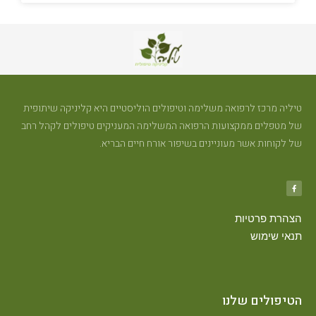
טיליה מרכז לרפואה משלימה וטיפולים הוליסטיים היא קליניקה שיתופית
של מטפלים ממקצועות הרפואה המשלימה המעניקים טיפולים לקהל רחב
של לקוחות אשר מעוניינים בשיפור אורח חיים הבריא.
הצהרת פרטיות
תנאי שימוש
הטיפולים שלנו