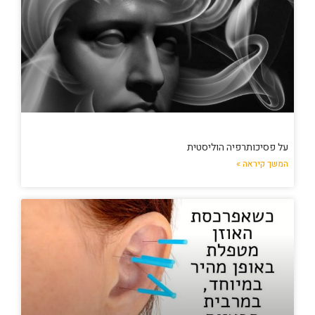
על פסיכותרפיה הוליסטית
המשך קיראה »