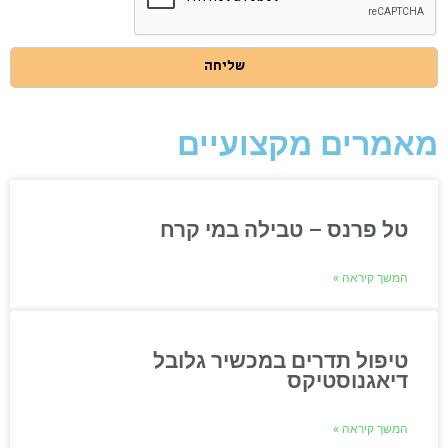
באתר
שליחה
מאמרים מקצועיים
טל פרנס – טבילה במי קרח
המשך קיראה »
טיפול תדרים במכשיר גלובל
דיאגנוסטיקס
המשך קיראה »