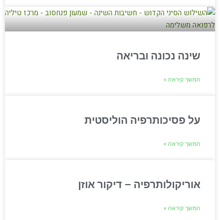
שינה נכונה ובריאה
המשך קיראה »
על פסיכותרפיה הוליסטית
המשך קיראה »
אוריקולותרפיה – דיקור אוזן
המשך קיראה »