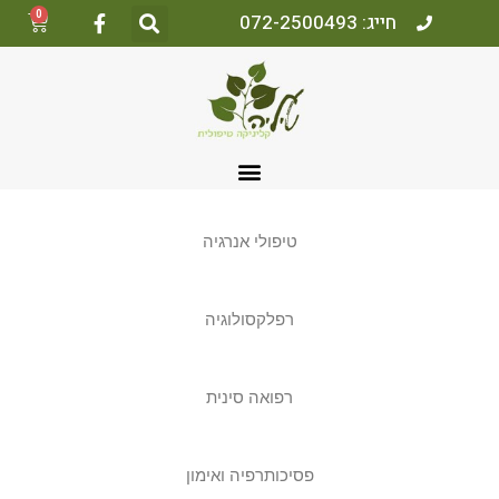
0
חייג: 072-2500493
טיפולי אנרגיה
רפלקסולוגיה
רפואה סינית
פסיכותרפיה ואימון