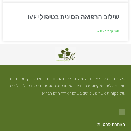
שילוב הרפואה הסינית בטיפולי IVF
המשך קיראה »
טיליה מרכז לרפואה משלימה וטיפולים הוליסטיים היא קליניקה שיתופית
של מטפלים ממקצועות הרפואה המשלימה המעניקים טיפולים לקהל רחב
של לקוחות אשר מעוניינים בשיפור אורח חיים הבריא.
הצהרת פרטיות