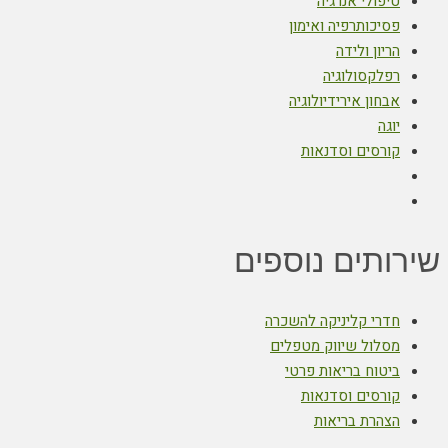
טיפולי אנרגיה
פסיכותרפיה ואימון
הריון ולידה
רפלקסולוגיה
אבחון אירידיולוגיה
יוגה
קורסים וסדנאות
שירותים נוספים
חדרי קליניקה להשכרה
מסלול שיווק מטפלים
ביטוח בריאות פרטי
קורסים וסדנאות
הצהרת בריאות