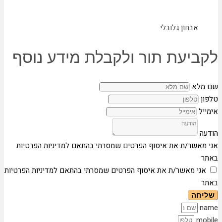
אבחון גלובלי
לקביעת תור ולקבלת מידע נוסף
שם מלא
טלפון
אימייל
הודעה
אני מאשר/ת את איסוף הפרטים שמסרתי בהתאם למדיניות הפרטיות
באתר
אני מאשר/ת את איסוף הפרטים שמסרתי בהתאם למדיניות הפרטיות
באתר
שליחה
name
mobile