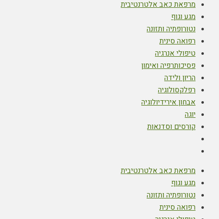
מרפאת כאב אלטרנטיבית
מגע וגוף
נטורופתיה ותזונה
רפואה סינית
טיפולי אנרגיה
פסיכותרפיה ואימון
הריון ולידה
רפלקסולוגיה
אבחון אירידיולוגיה
יוגה
קורסים וסדנאות
מרפאת כאב אלטרנטיבית
מגע וגוף
נטורופתיה ותזונה
רפואה סינית