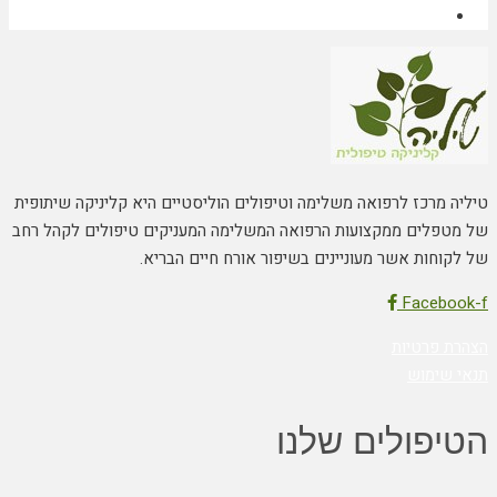
טיליה מרכז לרפואה משלימה וטיפולים הוליסטיים היא קליניקה שיתופית
של מטפלים ממקצועות הרפואה המשלימה המעניקים טיפולים לקהל רחב
של לקוחות אשר מעוניינים בשיפור אורח חיים הבריא.
Facebook-f
הצהרת פרטיות
תנאי שימוש
הטיפולים שלנו