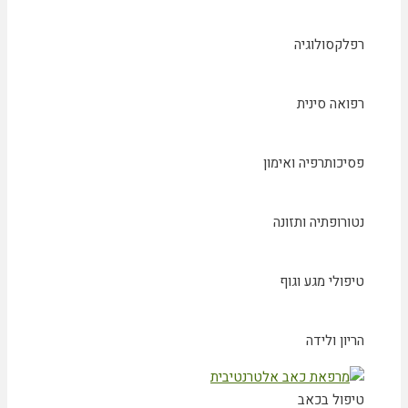
רפלקסולוגיה
רפואה סינית
פסיכותרפיה ואימון
נטורופתיה ותזונה
טיפולי מגע וגוף
הריון ולידה
טיפול בכאב