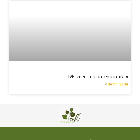
שילוב הרפואה הסינית בטיפולי IVF
המשך קיראה »