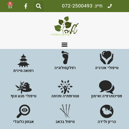
0
חייג: 072-2500493
טיפולי אנרגיה
רפלקסולוגיה
רפואה סינית
פסיכותרפיה ואימון
נטורופתיה ותזונה
טיפולי מגע וגוף
הריון ולידה
טיפול בכאב
אבחון גלובלי