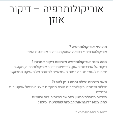
אוריקולותרפיה – דיקור
אוזן
מה היא אוריקולותרפיה ?
אוריקולוטרפיה – רפואה העוסקת בדיקור אפרכסת האוזן.
במה שונה אוריקולותרפיה משיטות דיקור אחרות ?
דיקור של אפרכסת האוזן, לפי שיטת דיקור אוריקולותרפיה, מקושר
ישירות לאזורי תגובה במוח האחראיים לתגובה של האפקט המבוקש.
האם השיטה יעילה ובמה ניתן לטפל?
יעילות שיטת אוריקולותרפיה מוכח מחקרית כשיטה טיפול אפקטיבית
ומהירה.
השיטה מטפלת במגוון רחב של בעיות פיזיות ורגשיות.
להלן מספר דוגמאות לבעיות שהשיטה יעילה :
*טיפול בהפחתת כאב.