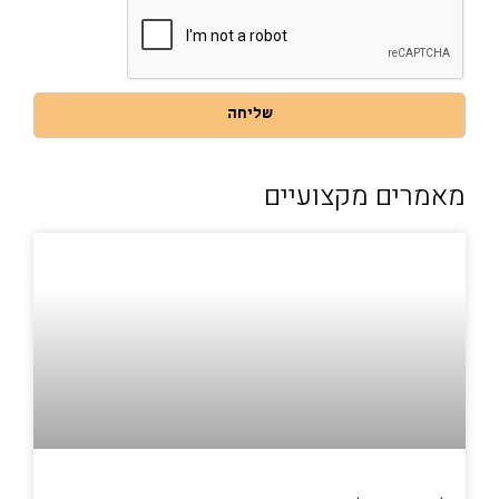
בהתאם
למדיניות
הפרטיות
באתר
שליחה
מאמרים מקצועיים