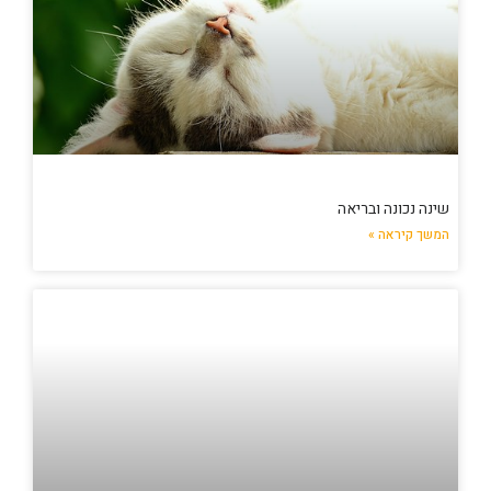
שינה נכונה ובריאה
המשך קיראה »