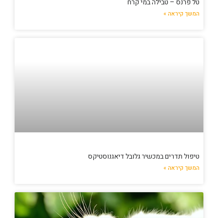
טל פרנס – טבילה במי קרח
המשך קיראה »
טיפול תדרים במכשיר גלובל דיאגנוסטיקס
המשך קיראה »