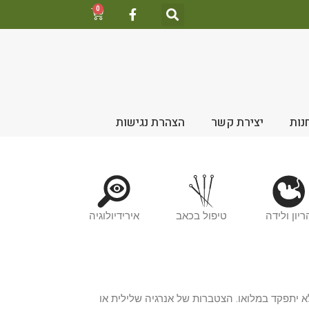
0
נות
יצירת קשר
הצהרת נגישות
ריון ולידה
טיפול בכאב
אירידיולוגיה
לא יתפקד במלואו. הצטברות של אנרגיה שלילית או