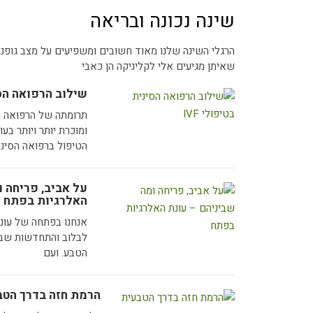
מאמרים כ
שינה נכונה ובריאה
ללי
הרגלי השינה שלנו מאוד חשובים ומשפיעים על מצב גופנו 
שאיתן מגיעים אלי לקליניקה הן כאבי
שילוב הרפואה הסינ
תרומתה של הרפואה הס
ומוכרת יותר ויותר בע
הטיפול ברפואה הסיני
על אביב, פריחה ו
האלרגיות בפתח
אנחנו בפתחה של עונת
לבלוב והתחדשות שבה
הטבע. ועם
הרמת חזה בדרך הטב