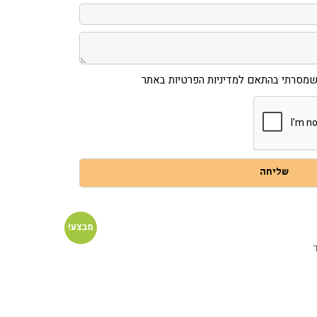
מסרתי בהתאם למדיניות הפרטיות באתר
שליחה
מבצע!