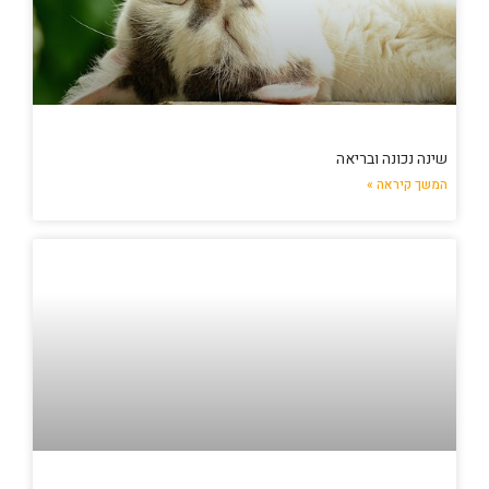
שינה נכונה ובריאה
המשך קיראה »