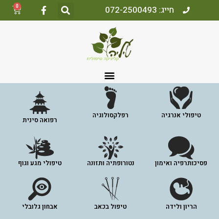
0
חייג: 072-2500493
טיפולי אנרגיה
רפלקסולוגיה
רפואה סינית
פסיכותרפיה ואימון
נטורופתיה ותזונה
טיפולי מגע וגוף
הריון ולידה
טיפול בכאב
אבחון גלובלי