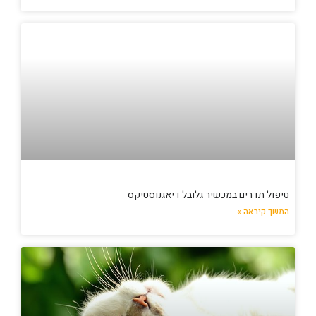
טיפול תדרים במכשיר גלובל דיאגנוסטיקס
המשך קיראה »