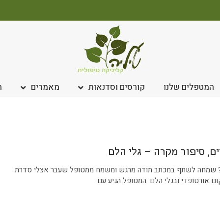
המטפלים שלנו
קורסים וסדנאות
מאמרים
ח
ם, סיפור מקרה – גלי הלם
 שמחה לשתף במכתב תודה מרגש ומשמח ממטופל שעבר אצלי סדרת
ם אורטופדי ובגלי הלם. המטופל הגיע עם