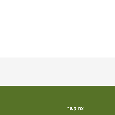
צרו קשר