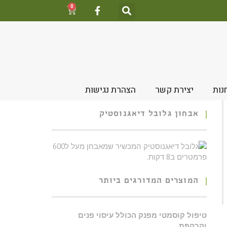
0
נות
יצירת קשר
הצהרת נגישות
אבחון גלובל דיאגנוסטיק
המוצרים המדורגים ביותר
טיפול קוסמטי מפנק הכולל עיסוי פנים
וקרקפת