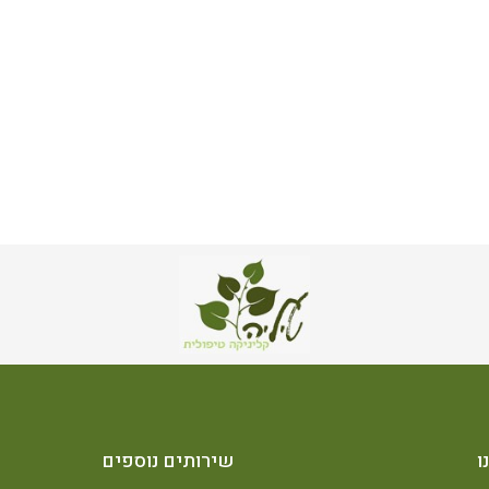
ו
שירותים נוספים