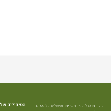
הטיפולים שלנ
טיליה מרכז לרפואה משלימה וטיפולים הוליסטיים