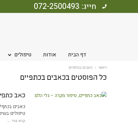
חייג: 072-2500493
דף הבית
אודות
טיפולים
ראשי
›
כאבים בכתפיים
כל הפוסטים ב
כאבים בכתפיים
כאב כתפיי
כאבים בכתף?
טיפולים בשיקו
קרא עוד ←