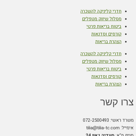
חדרי קליניקה להשכרה
מסלול שיווק מטפלים
ביטוח בריאות פרטי
קורסים וסדנאות
הצהרת בריאות
חדרי קליניקה להשכרה
מסלול שיווק מטפלים
ביטוח בריאות פרטי
קורסים וסדנאות
הצהרת בריאות
צרו קשר
משרד ראשי: 072-2500493
אימייל: tilia@tilia-tc.com
סניף ת"א:
סעדיה גאון 24