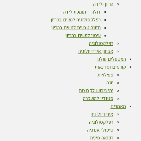
הריון ולידה
דולה – תומכת לידה
רפלקסולוגיה לנשים בהריון
תזונה טבעית לנשים בהריון
עיסוי לנשים בהריון
רפלקסולוגיה
אבחון אירידיולוגיה
המטפלים שלנו
קורסים וסדנאות
פעילויות
יוגה
ימי גיבוש לקבוצות
סטודיו להשכרה
מאמרים
אירידיולוגיה
רפלקסולוגיה
טיפולי אנרגיה
רפואה סינית