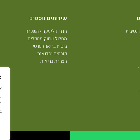
ו
שירותים נוספים
נטיבית
חדרי קליניקה להשכרה
מסלול שיווק מטפלים
ביטוח בריאות פרטי
קורסים וסדנאות
הצהרת בריאות
א
ש
ב
ב