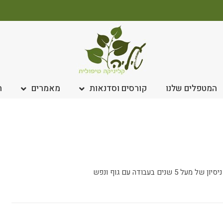
המטפלים שלנו
קורסים וסדנאות
מאמרים
ח
ם בעבודה עם גוף ונפש