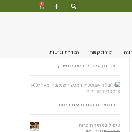
0
נות
יצירת קשר
הצהרת נגישות
אבחון גלובל דיאגנוסטיק
המוצרים המדורגים ביותר
טיפול במחיר היכרות
₪
150.00
₪
180.00