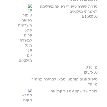
סדרת עשרה טיפולי רפואה משלימה
למשרתי מילואים
₪
1,500.00
ננו Q10
₪
175.00
טיפול פנים קוסמטי טבעי לבחירה במחיר
מיוחד
בוקר של שקט עם ניר קראוזה