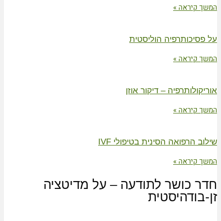
המשך קיראה »
על פסיכותרפיה הוליסטית
המשך קיראה »
אוריקולותרפיה – דיקור אוזן
המשך קיראה »
שילוב הרפואה הסינית בטיפולי IVF
המשך קיראה »
חדר כושר לתודעה – על מדיטציה
זן-בודהיסטית