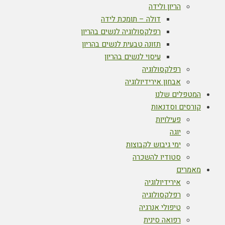
הריון ולידה
דולה – תומכת לידה
רפלקסולוגיה לנשים בהריון
תזונה טבעית לנשים בהריון
עיסוי לנשים בהריון
רפלקסולוגיה
אבחון אירידיולוגיה
המטפלים שלנו
קורסים וסדנאות
פעילויות
יוגה
ימי גיבוש לקבוצות
סטודיו להשכרה
מאמרים
אירידיולוגיה
רפלקסולוגיה
טיפולי אנרגיה
רפואה סינית