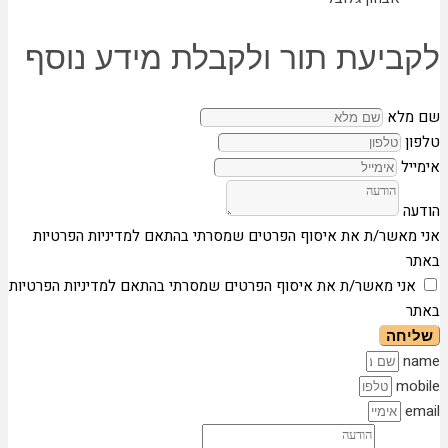
לקביעת תור ולקבלת מידע נוסף
שם מלא
טלפון
אימייל
הודעה
אני מאשר/ת את איסוף הפרטים שמסרתי בהתאם למדיניות הפרטיות
באתר
אני מאשר/ת את איסוף הפרטים שמסרתי בהתאם למדיניות הפרטיות
באתר
שליחה
name
mobile
email