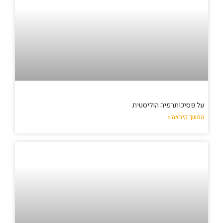
על פסיכותרפיה הוליסטית
המשך קיראה »