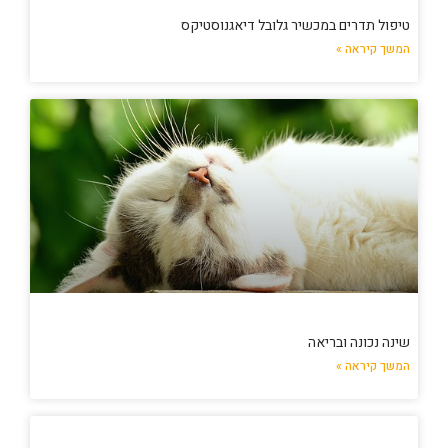
טיפול תדרים במכשיר גלובל דיאגנוסטיקס
המשך קיראה »
שינה נכונה ובריאה
המשך קיראה »