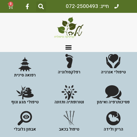
0
חייג: 072-2500493
טיפולי אנרגיה
רפלקסולוגיה
רפואה סינית
פסיכותרפיה ואימון
נטורופתיה ותזונה
טיפולי מגע וגוף
הריון ולידה
טיפול בכאב
אבחון גלובלי