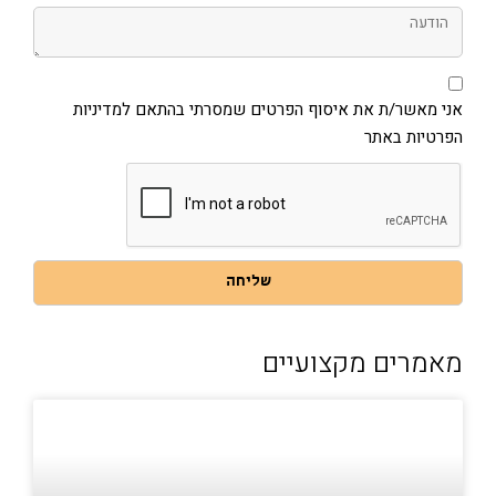
הודעה
אני
מאשר/ת
את
אני מאשר/ת את איסוף הפרטים שמסרתי בהתאם למדיניות
איסוף
הפרטיות באתר
הפרטים
שמסרתי
בהתאם
למדיניות
הפרטיות
באתר
שליחה
מאמרים מקצועיים