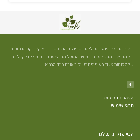
טיליה מרכז לרפואה משלימה וטיפולים הוליסטיים היא קליניקה שיתופית
של מטפלים ממקצועות הרפואה המשלימה המעניקים טיפולים לקהל רחב
של לקוחות אשר מעוניינים בשיפור אורח חיים הבריא.
הצהרת פרטיות
תנאי שימוש
הטיפולים שלנו