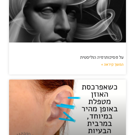
על פסיכותרפיה הוליסטית
המשך קיראה »