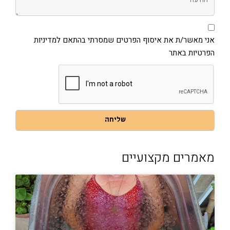
אני
מאשר/ת
את
אני מאשר/ת את איסוף הפרטים שמסרתי בהתאם למדיניות
איסוף
הפרטיות באתר
הפרטים
שמסרתי
בהתאם
למדיניות
הפרטיות
באתר
שליחה
מאמרים מקצועיים