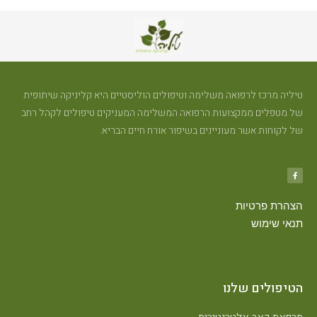
טיליה מרכז לרפואה משלימה וטיפולים הוליסטיים היא קליניקה שיתופית
של מטפלים ממקצועות הרפואה המשלימה המעניקים טיפולים לקהל רחב
של לקוחות אשר מעוניינים בשיפור אורח חיים הבריא.
הצהרת פרטיות
תנאי שימוש
הטיפולים שלנו