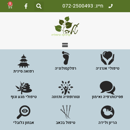
0
חייג: 072-2500493
טיפולי אנרגיה
רפלקסולוגיה
רפואה סינית
פסיכותרפיה ואימון
נטורופתיה ותזונה
טיפולי מגע וגוף
הריון ולידה
טיפול בכאב
אבחון גלובלי