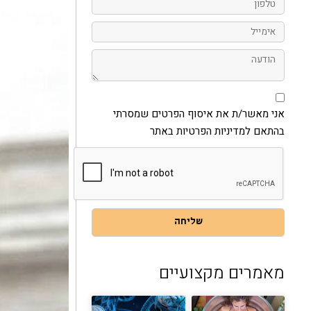
אימייל
הודעה
אני
מאשר/ת
את
אני מאשר/ת את איסוף הפרטים שמסרתי
איסוף
בהתאם למדיניות הפרטיות באתר
הפרטים
שמסרתי
בהתאם
למדיניות
הפרטיות
באתר
שליחה
מאמרים מקצועיים