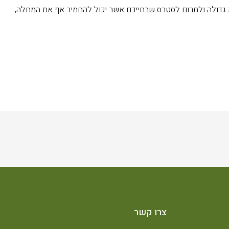
 גדולה ולתרום לסטרס שבחייכם אשר יכול להחמיר אף את המחלה,
צרו קשר