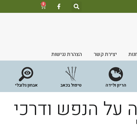
0
נות
יצירת קשר
הצהרת נגישות
הריון ולידה
טיפול בכאב
אבחון גלובלי
 על הנפש ודרכי