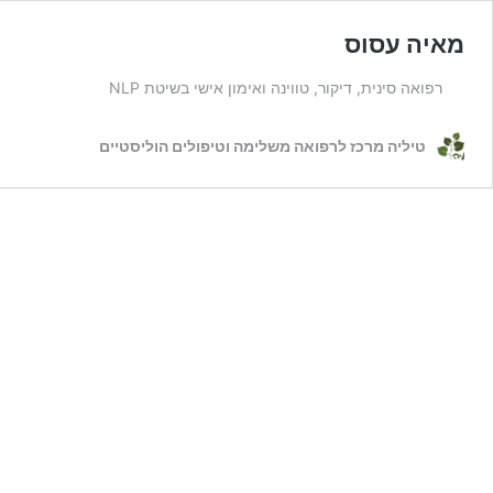
מאיה עסוס
רפואה סינית, דיקור, טווינה ואימון אישי בשיטת NLP
טיליה מרכז לרפואה משלימה וטיפולים הוליסטיים