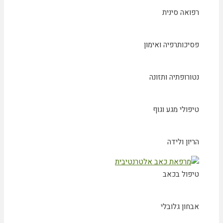
רפואה סינית
פסיכותרפיה ואימון
נטורופתיה ותזונה
טיפולי מגע וגוף
הריון ולידה
טיפול בכאב
אבחון גלובלי