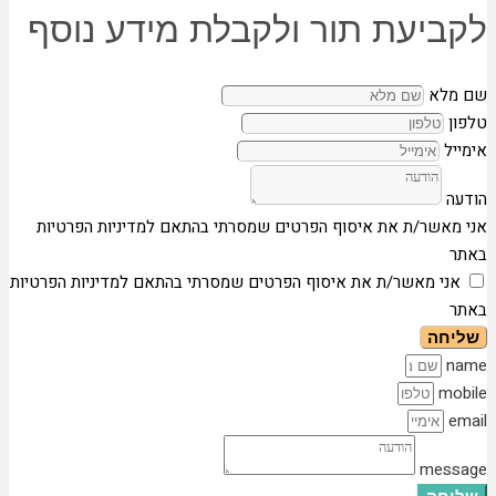
לקביעת תור ולקבלת מידע נוסף
שם מלא
טלפון
אימייל
הודעה
אני מאשר/ת את איסוף הפרטים שמסרתי בהתאם למדיניות הפרטיות
באתר
אני מאשר/ת את איסוף הפרטים שמסרתי בהתאם למדיניות הפרטיות
באתר
שליחה
name
mobile
email
message