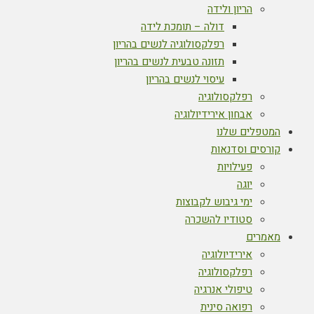
הריון ולידה
דולה – תומכת לידה
רפלקסולוגיה לנשים בהריון
תזונה טבעית לנשים בהריון
עיסוי לנשים בהריון
רפלקסולוגיה
אבחון אירידיולוגיה
המטפלים שלנו
קורסים וסדנאות
פעילויות
יוגה
ימי גיבוש לקבוצות
סטודיו להשכרה
מאמרים
אירידיולוגיה
רפלקסולוגיה
טיפולי אנרגיה
רפואה סינית