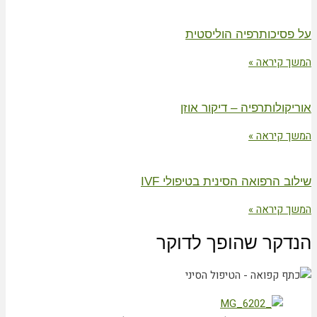
על פסיכותרפיה הוליסטית
המשך קיראה »
אוריקולותרפיה – דיקור אוזן
המשך קיראה »
שילוב הרפואה הסינית בטיפולי IVF
המשך קיראה »
הנדקר שהופך לדוקר