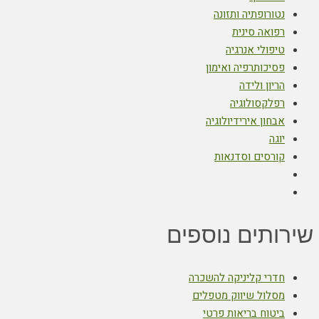
נטורופתיה ותזונה
רפואה סינית
טיפולי אנרגיה
פסיכותרפיה ואימון
הריון ולידה
רפלקסולוגיה
אבחון אירידיולוגיה
יוגה
קורסים וסדנאות
שירותים נוספים
חדרי קליניקה להשכרה
מסלול שיווק מטפלים
ביטוח בריאות פרטי