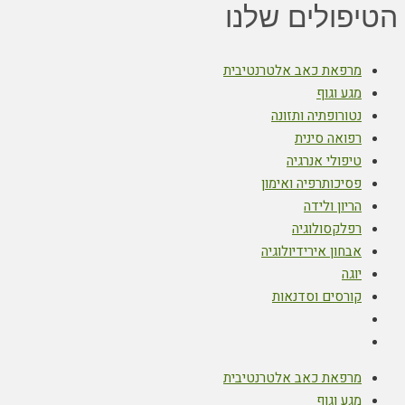
הטיפולים שלנו
מרפאת כאב אלטרנטיבית
מגע וגוף
נטורופתיה ותזונה
רפואה סינית
טיפולי אנרגיה
פסיכותרפיה ואימון
הריון ולידה
רפלקסולוגיה
אבחון אירידיולוגיה
יוגה
קורסים וסדנאות
מרפאת כאב אלטרנטיבית
מגע וגוף