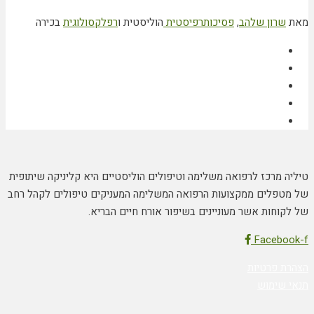
מאת
שרון שלהב
,
פסיכותרפיסטית
הוליסטית ו
רפלקסולוגית
בכירה
טיליה מרכז לרפואה משלימה וטיפולים הוליסטיים היא קליניקה שיתופית
של מטפלים ממקצועות הרפואה המשלימה המעניקים טיפולים לקהל רחב
של לקוחות אשר מעוניינים בשיפור אורח חיים הבריא.
Facebook-f
הצהרת פרטיות
תנאי שימוש