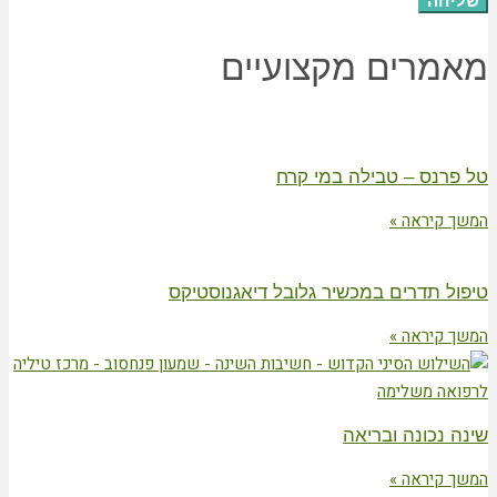
שליחה
מאמרים מקצועיים
טל פרנס – טבילה במי קרח
המשך קיראה »
טיפול תדרים במכשיר גלובל דיאגנוסטיקס
המשך קיראה »
שינה נכונה ובריאה
המשך קיראה »