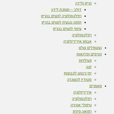
הריון ולידה
דולה – תומכת לידה
רפלקסולוגיה לנשים בהריון
תזונה טבעית לנשים בהריון
עיסוי לנשים בהריון
רפלקסולוגיה
אבחון אירידיולוגיה
המטפלים שלנו
קורסים וסדנאות
פעילויות
יוגה
ימי גיבוש לקבוצות
סטודיו להשכרה
מאמרים
אירידיולוגיה
רפלקסולוגיה
טיפולי אנרגיה
רפואה סינית