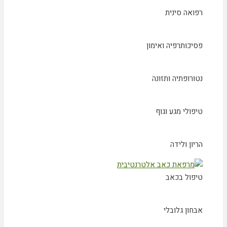
רפואה סינית
פסיכותרפיה ואימון
נטורופתיה ותזונה
טיפולי מגע וגוף
הריון ולידה
טיפול בכאב
אבחון גלובלי