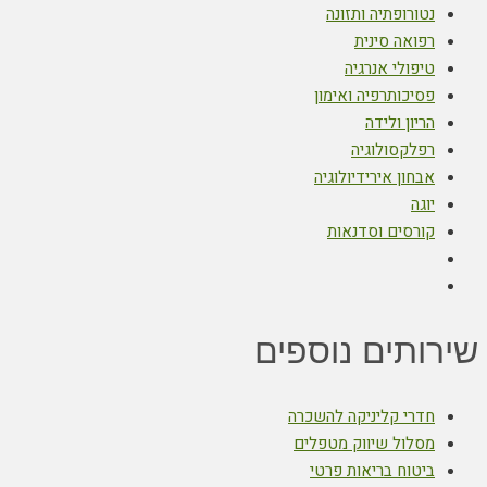
נטורופתיה ותזונה
רפואה סינית
טיפולי אנרגיה
פסיכותרפיה ואימון
הריון ולידה
רפלקסולוגיה
אבחון אירידיולוגיה
יוגה
קורסים וסדנאות
ותים נוספים
חדרי קליניקה להשכרה
מסלול שיווק מטפלים
ביטוח בריאות פרטי