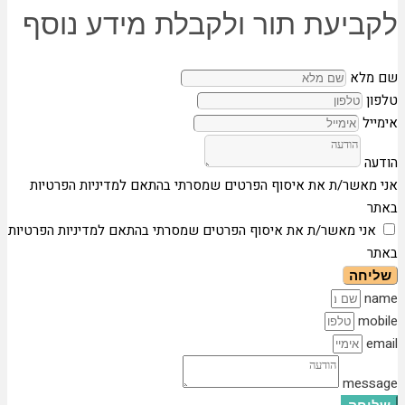
יעת תור ולקבלת מידע נוסף
לא
אשר/ת את איסוף הפרטים שמסרתי בהתאם למדיניות הפרטיות
י מאשר/ת את איסוף הפרטים שמסרתי בהתאם למדיניות הפרטיות
חה
m
mes