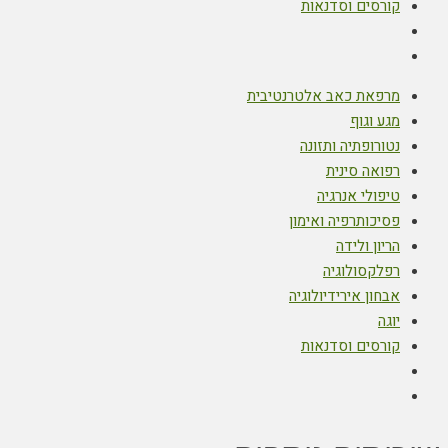
קורסים וסדנאות
מרפאת כאב אלטרנטיבית
מגע וגוף
נטורופתיה ותזונה
רפואה סינית
טיפולי אנרגיה
פסיכותרפיה ואימון
הריון ולידה
רפלקסולוגיה
אבחון אירידיולוגיה
יוגה
קורסים וסדנאות