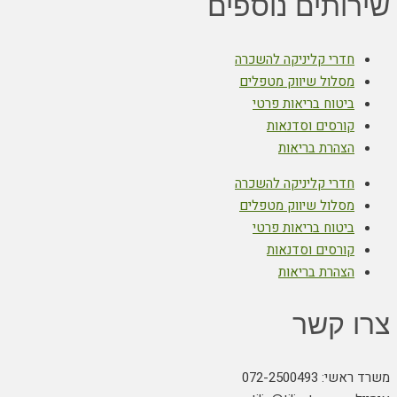
שירותים נוספים
חדרי קליניקה להשכרה
מסלול שיווק מטפלים
ביטוח בריאות פרטי
קורסים וסדנאות
הצהרת בריאות
חדרי קליניקה להשכרה
מסלול שיווק מטפלים
ביטוח בריאות פרטי
קורסים וסדנאות
הצהרת בריאות
צרו קשר
משרד ראשי: 072-2500493